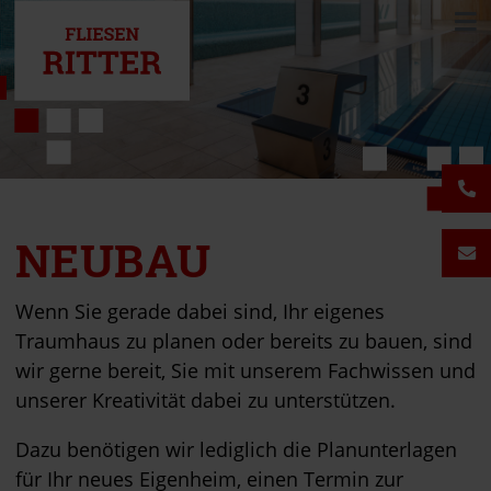
NEUBAU
Wenn Sie gerade dabei sind, Ihr eigenes
Traumhaus zu planen oder bereits zu bauen, sind
wir gerne bereit, Sie mit unserem Fachwissen und
unserer Kreativität dabei zu unterstützen.
Dazu benötigen wir lediglich die Planunterlagen
für Ihr neues Eigenheim, einen Termin zur