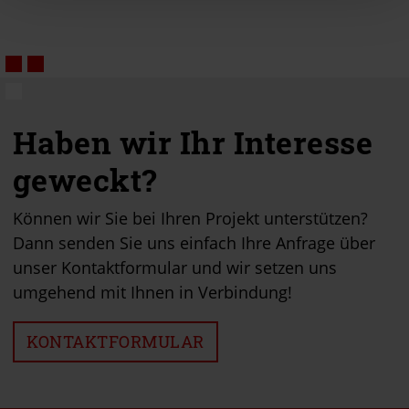
Haben wir Ihr Interesse
geweckt?
Können wir Sie bei Ihren Projekt unterstützen?
Dann senden Sie uns einfach Ihre Anfrage über
unser Kontaktformular und wir setzen uns
umgehend mit Ihnen in Verbindung!
KONTAKTFORMULAR